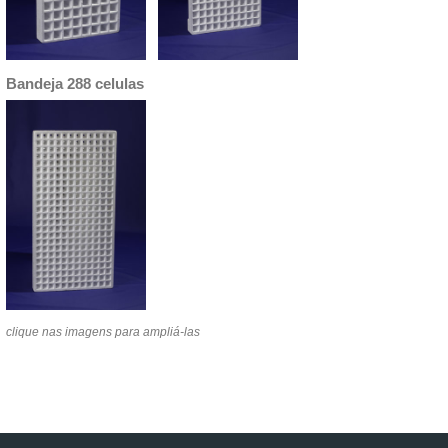
Bandeja 288 celulas
clique nas imagens para ampliá-las